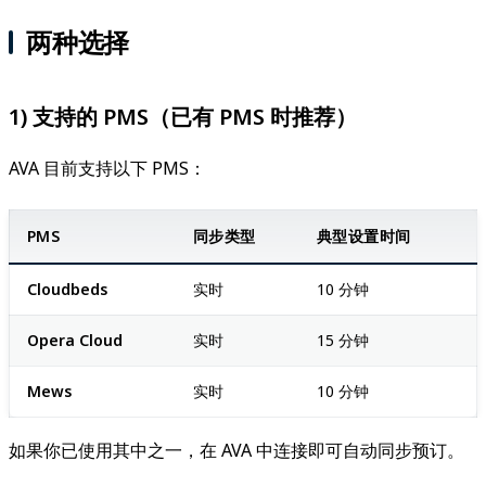
两种选择
1) 支持的 PMS（已有 PMS 时推荐）
AVA 目前支持以下 PMS：
PMS
同步类型
典型设置时间
Cloudbeds
实时
10 分钟
Opera Cloud
实时
15 分钟
Mews
实时
10 分钟
如果你已使用其中之一，在 AVA 中连接即可自动同步预订。