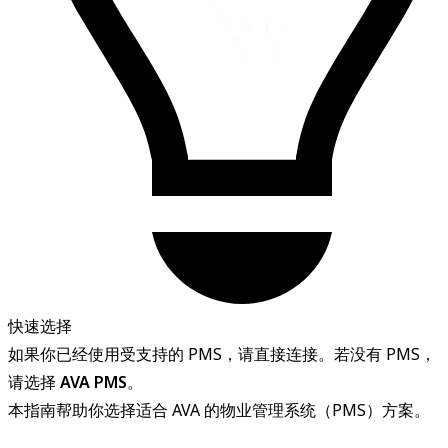
快速选择
如果你已经使用受支持的 PMS，请直接连接。若没有 PMS，
请选择
AVA PMS
。
本指南帮助你选择适合 AVA 的物业管理系统（PMS）方案。