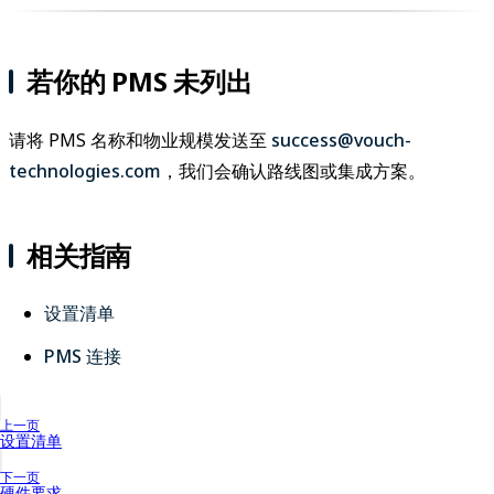
若你的 PMS 未列出
请将 PMS 名称和物业规模发送至
success@vouch-
technologies.com
，我们会确认路线图或集成方案。
相关指南
设置清单
PMS 连接
上一页
设置清单
下一页
硬件要求