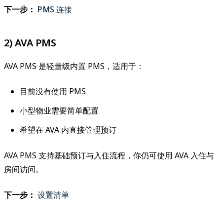
下一步：
PMS 连接
2) AVA PMS
AVA PMS 是轻量级内置 PMS，适用于：
目前没有使用 PMS
小型物业需要简单配置
希望在 AVA 内直接管理预订
AVA PMS 支持基础预订与入住流程，你仍可使用 AVA 入住与
房间访问。
下一步：
设置清单