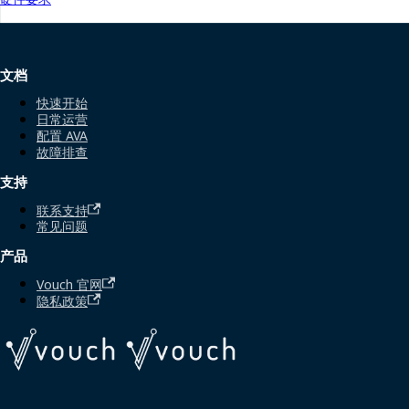
文档
快速开始
日常运营
配置 AVA
故障排查
支持
联系支持
常见问题
产品
Vouch 官网
隐私政策