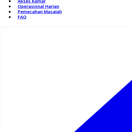
Akses Kamar
Operasional Harian
Pemecahan Masalah
FAQ