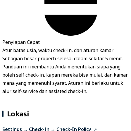
Penyiapan Cepat
Atur batas usia, waktu check-in, dan aturan kamar.
Sebagian besar properti selesai dalam sekitar 5 menit.
Panduan ini membantu Anda menentukan siapa yang
boleh self check-in, kapan mereka bisa mulai, dan kamar
mana yang memenuhi syarat. Aturan ini berlaku untuk
alur self-service dan assisted check-in.
Lokasi
Settings → Check-In → Check-In Policy