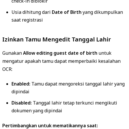
check-in diblokir
Usia dihitung dari
Date of Birth
yang dikumpulkan
saat registrasi
Izinkan Tamu Mengedit Tanggal Lahir
Gunakan
Allow editing guest date of birth
untuk
mengatur apakah tamu dapat memperbaiki kesalahan
OCR:
Enabled:
Tamu dapat mengoreksi tanggal lahir yang
dipindai
Disabled:
Tanggal lahir tetap terkunci mengikuti
dokumen yang dipindai
Pertimbangkan untuk mematikannya saat: