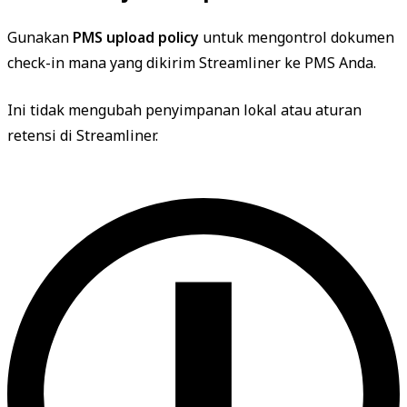
Gunakan
PMS upload policy
untuk mengontrol dokumen
check-in mana yang dikirim Streamliner ke PMS Anda.
Ini tidak mengubah penyimpanan lokal atau aturan
retensi di Streamliner.