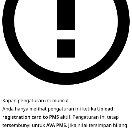
Kapan pengaturan ini muncul
Anda hanya melihat pengaturan ini ketika
Upload
registration card to PMS
aktif. Pengaturan ini tetap
tersembunyi untuk
AVA PMS
. Jika nilai tersimpan hilang