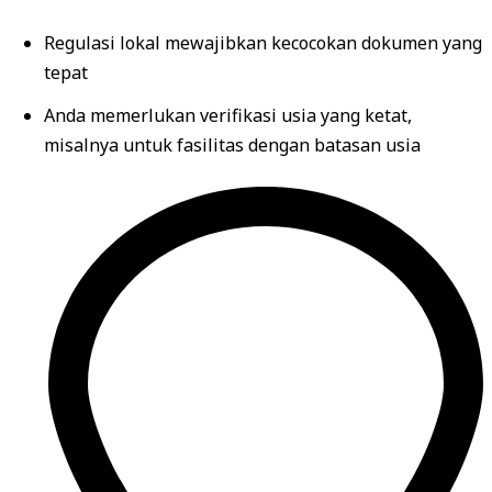
Regulasi lokal mewajibkan kecocokan dokumen yang
tepat
Anda memerlukan verifikasi usia yang ketat,
misalnya untuk fasilitas dengan batasan usia