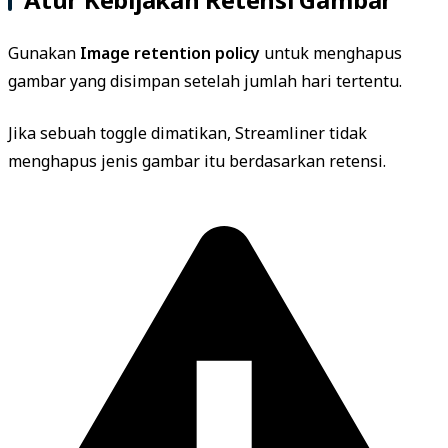
Gunakan
Image retention policy
untuk menghapus
gambar yang disimpan setelah jumlah hari tertentu.
Jika sebuah toggle dimatikan, Streamliner tidak
menghapus jenis gambar itu berdasarkan retensi.