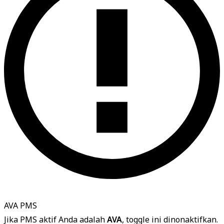
AVA PMS
Jika PMS aktif Anda adalah
AVA
, toggle ini dinonaktifkan.