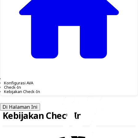
Konfigurasi AVA
Check-In
Kebijakan Check-In
Di Halaman Ini
Kebijakan Check-In