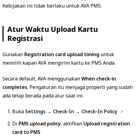
Kebijakan ini tidak berlaku untuk AVA PMS.
Atur Waktu Upload Kartu
Registrasi
Gunakan
Registration card upload timing
untuk
memilih kapan AVA mengirim kartu ke PMS Anda.
Secara default, AVA menggunakan
When check-in
completes
. Pengaturan itu menjaga properti yang sudah
ada tetap berada pada alur saat ini.
Buka
Settings → Check-In → Check-In Policy
Di
PMS upload policy
, aktifkan
Upload registration
card to PMS