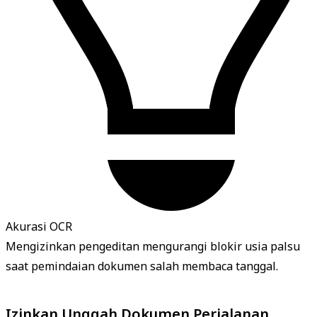
Akurasi OCR
Mengizinkan pengeditan mengurangi blokir usia palsu
saat pemindaian dokumen salah membaca tanggal.
Izinkan Unggah Dokumen Perjalanan