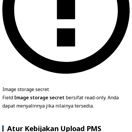
Image storage secret
Field
Image storage secret
bersifat read-only. Anda
dapat menyalinnya jika nilainya tersedia.
Atur Kebijakan Upload PMS