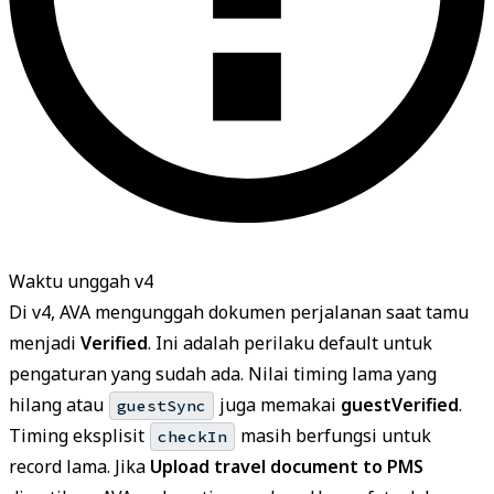
Waktu unggah v4
Di v4, AVA mengunggah dokumen perjalanan saat tamu
menjadi
Verified
. Ini adalah perilaku default untuk
pengaturan yang sudah ada. Nilai timing lama yang
hilang atau
juga memakai
guestVerified
.
guestSync
Timing eksplisit
masih berfungsi untuk
checkIn
record lama. Jika
Upload travel document to PMS