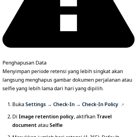
Penghapusan Data
Menyimpan periode retensi yang lebih singkat akan
langsung menghapus gambar dokumen perjalanan atau
selfie yang lebih lama dari hari yang dipilih.
Buka
Settings → Check-In → Check-In Policy
Di
Image retention policy
, aktifkan
Travel
document
atau
Selfie