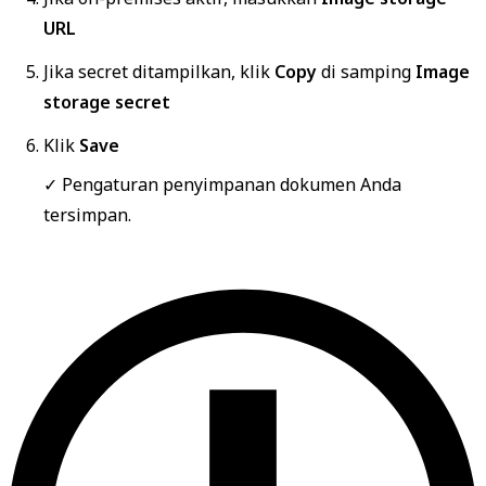
URL
Jika secret ditampilkan, klik
Copy
di samping
Image
storage secret
Klik
Save
✓ Pengaturan penyimpanan dokumen Anda
tersimpan.