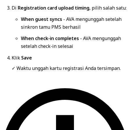
Di
Registration card upload timing
, pilih salah satu:
When guest syncs
- AVA mengunggah setelah
sinkron tamu PMS berhasil
When check-in completes
- AVA mengunggah
setelah check-in selesai
Klik
Save
✓ Waktu unggah kartu registrasi Anda tersimpan.