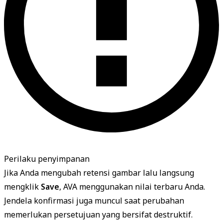
Perilaku penyimpanan
Jika Anda mengubah retensi gambar lalu langsung
mengklik
Save
, AVA menggunakan nilai terbaru Anda.
Jendela konfirmasi juga muncul saat perubahan
memerlukan persetujuan yang bersifat destruktif.