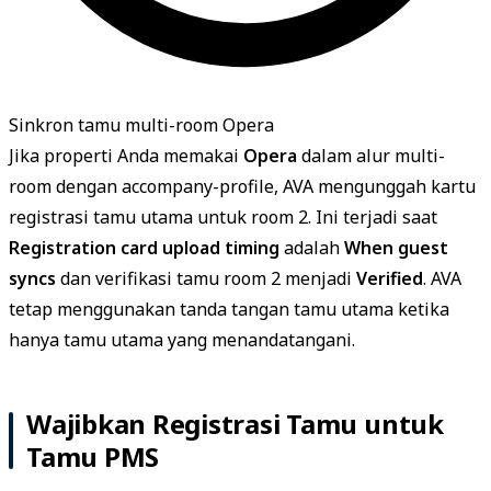
Sinkron tamu multi-room Opera
Jika properti Anda memakai
Opera
dalam alur multi-
room dengan accompany-profile, AVA mengunggah kartu
registrasi tamu utama untuk room 2. Ini terjadi saat
Registration card upload timing
adalah
When guest
syncs
dan verifikasi tamu room 2 menjadi
Verified
. AVA
tetap menggunakan tanda tangan tamu utama ketika
hanya tamu utama yang menandatangani.
Wajibkan Registrasi Tamu untuk
Tamu PMS