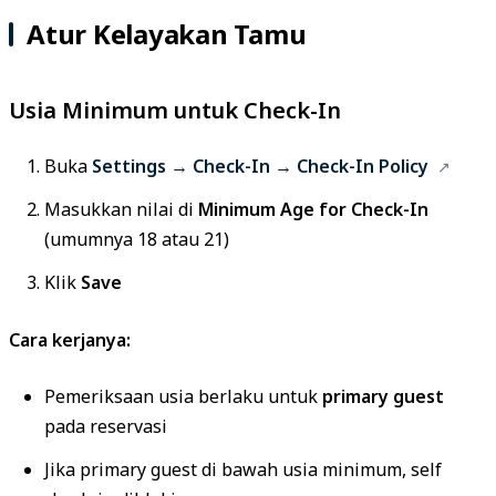
Atur Kelayakan Tamu
Usia Minimum untuk Check-In
Buka
Settings → Check-In → Check-In Policy
Masukkan nilai di
Minimum Age for Check-In
(umumnya 18 atau 21)
Klik
Save
Cara kerjanya:
Pemeriksaan usia berlaku untuk
primary guest
pada reservasi
Jika primary guest di bawah usia minimum, self