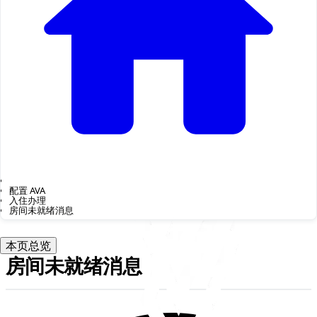
配置 AVA
入住办理
房间未就绪消息
本页总览
房间未就绪消息