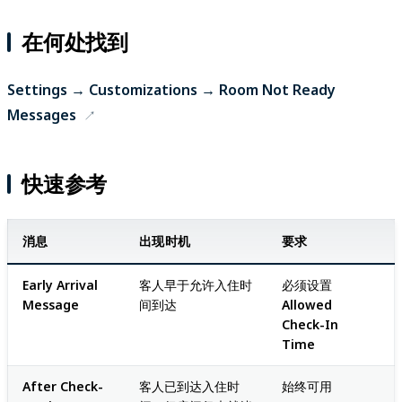
在何处找到
Settings → Customizations → Room Not Ready
Messages
快速参考
消息
出现时机
要求
Early Arrival
客人早于允许入住时
必须设置
Message
间到达
Allowed
Check-In
Time
After Check-
客人已到达入住时
始终可用