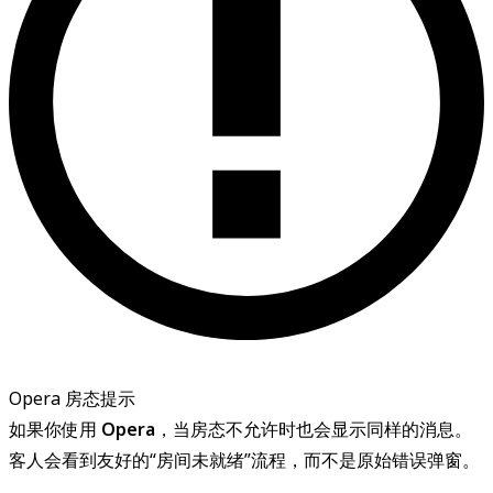
Opera 房态提示
如果你使用
Opera
，当房态不允许时也会显示同样的消息。
客人会看到友好的“房间未就绪”流程，而不是原始错误弹窗。