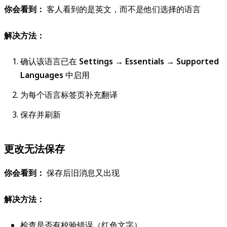
你会看到：
客人看到的是英文，而不是他们选择的语言
解决方法：
确认该语言已在
Settings → Essentials → Supported
Languages
中启用
为每个语言标签页补充翻译
保存并刷新
更改无法保存
你会看到：
保存后旧消息又出现
解决方法：
检查是否有校验错误（红色文字）