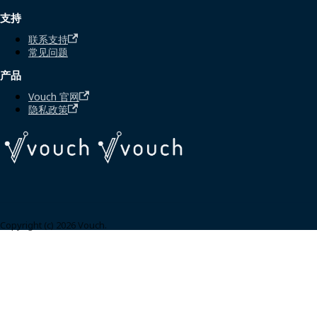
支持
联系支持
常见问题
产品
Vouch 官网
隐私政策
Copyright (c) 2026 Vouch.