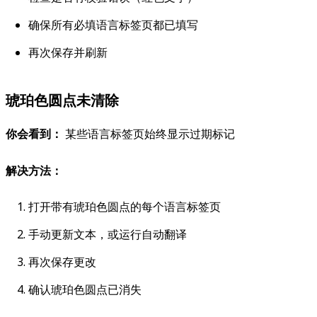
确保所有必填语言标签页都已填写
再次保存并刷新
琥珀色圆点未清除
你会看到：
某些语言标签页始终显示过期标记
解决方法：
打开带有琥珀色圆点的每个语言标签页
手动更新文本，或运行自动翻译
再次保存更改
确认琥珀色圆点已消失