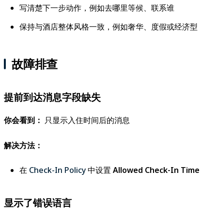
写清楚下一步动作，例如去哪里等候、联系谁
保持与酒店整体风格一致，例如奢华、度假或经济型
故障排查
提前到达消息字段缺失
你会看到：
只显示入住时间后的消息
解决方法：
在
Check-In Policy
中设置
Allowed Check-In Time
显示了错误语言