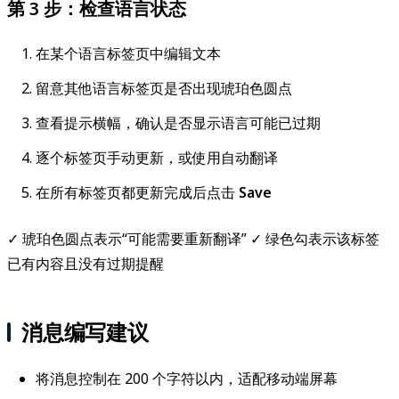
第 3 步：检查语言状态
在某个语言标签页中编辑文本
留意其他语言标签页是否出现琥珀色圆点
查看提示横幅，确认是否显示语言可能已过期
逐个标签页手动更新，或使用自动翻译
在所有标签页都更新完成后点击
Save
✓ 琥珀色圆点表示“可能需要重新翻译” ✓ 绿色勾表示该标签
已有内容且没有过期提醒
消息编写建议
将消息控制在 200 个字符以内，适配移动端屏幕