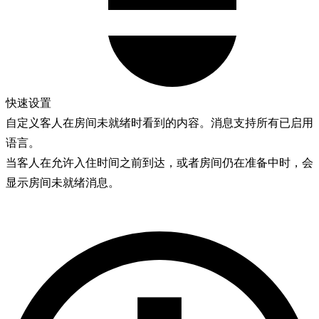
快速设置
自定义客人在房间未就绪时看到的内容。消息支持所有已启用
语言。
当客人在允许入住时间之前到达，或者房间仍在准备中时，会
显示房间未就绪消息。