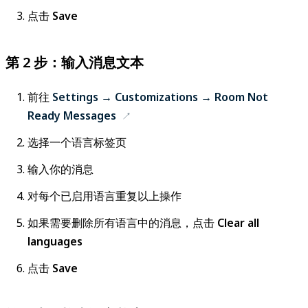
点击
Save
第 2 步：输入消息文本
前往
Settings → Customizations → Room Not
Ready Messages
选择一个语言标签页
输入你的消息
对每个已启用语言重复以上操作
如果需要删除所有语言中的消息，点击
Clear all
languages
点击
Save