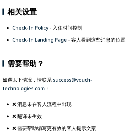
相关设置
Check-In Policy
- 入住时间控制
Check-In Landing Page
- 客人看到这些消息的位置
需要帮助？
如遇以下情况，请联系
success@vouch-
technologies.com
：
❌ 消息未在客人流程中出现
❌ 翻译未生效
❌ 需要帮助编写更有效的客人提示文案