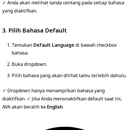
✓ Anda akan melihat tanda centang pada setiap bahasa
yang diaktifkan.
3. Pilih Bahasa Default
Temukan
Default Language
di bawah checkbox
bahasa.
Buka dropdown.
Pilih bahasa yang akan dilihat tamu terlebih dahulu.
✓ Dropdown hanya menampilkan bahasa yang
diaktifkan. ✓ Jika Anda menonaktifkan default saat ini,
AVA akan beralih ke
English
.