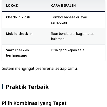
LOKASI
CARA BERALIH
Check-in kiosk
Tombol bahasa di layar
sambutan
Mobile check-in
Ikon bendera di bagian atas
halaman
Saat check-in
Bisa ganti kapan saja
berlangsung
Sistem mengingat preferensi setiap tamu.
Praktik Terbaik
Pilih Kombinasi yang Tepat