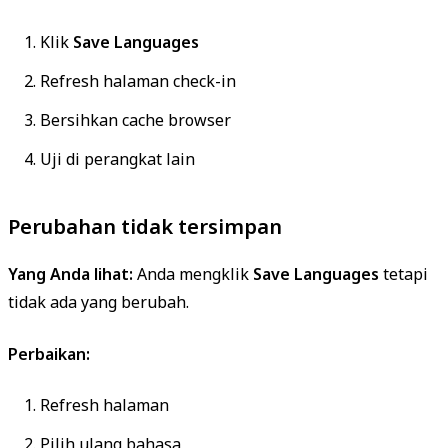
Klik
Save Languages
Refresh halaman check-in
Bersihkan cache browser
Uji di perangkat lain
Perubahan tidak tersimpan
Yang Anda lihat:
Anda mengklik
Save Languages
tetapi
tidak ada yang berubah.
Perbaikan:
Refresh halaman
Pilih ulang bahasa