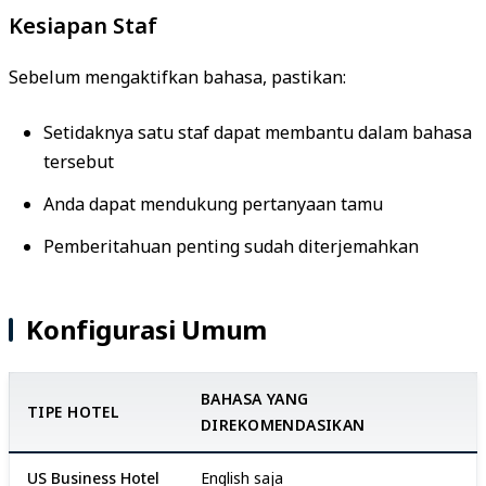
Kesiapan Staf
Sebelum mengaktifkan bahasa, pastikan:
Setidaknya satu staf dapat membantu dalam bahasa
tersebut
Anda dapat mendukung pertanyaan tamu
Pemberitahuan penting sudah diterjemahkan
Konfigurasi Umum
BAHASA YANG
TIPE HOTEL
DIREKOMENDASIKAN
US Business Hotel
English saja