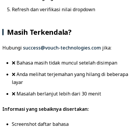
Refresh dan verifikasi nilai dropdown
Masih Terkendala?
Hubungi
success@vouch-technologies.com
jika:
❌ Bahasa masih tidak muncul setelah disimpan
❌ Anda melihat terjemahan yang hilang di beberapa
layar
❌ Masalah berlanjut lebih dari 30 menit
Informasi yang sebaiknya disertakan:
Screenshot daftar bahasa