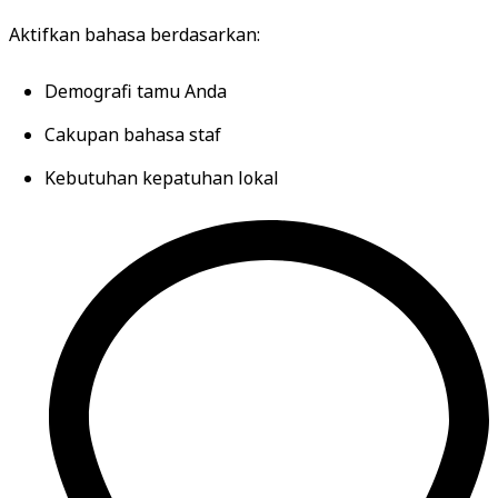
Aktifkan bahasa berdasarkan:
Demografi tamu Anda
Cakupan bahasa staf
Kebutuhan kepatuhan lokal