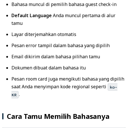
Bahasa muncul di pemilih bahasa guest check-in
Default Language
Anda muncul pertama di alur
tamu
Layar diterjemahkan otomatis
Pesan error tampil dalam bahasa yang dipilih
Email dikirim dalam bahasa pilihan tamu
Dokumen dibuat dalam bahasa itu
Pesan room card juga mengikuti bahasa yang dipilih
saat Anda menyimpan kode regional seperti
ko-
.
KR
Cara Tamu Memilih Bahasanya