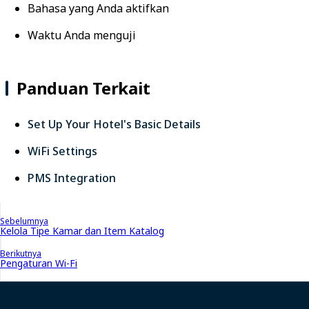
Bahasa yang Anda aktifkan
Waktu Anda menguji
Panduan Terkait
Set Up Your Hotel's Basic Details
WiFi Settings
PMS Integration
Sebelumnya
Kelola Tipe Kamar dan Item Katalog
Berikutnya
Pengaturan Wi-Fi