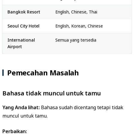
Bangkok Resort
English, Chinese, Thai
Seoul City Hotel
English, Korean, Chinese
International
Semua yang tersedia
Airport
Pemecahan Masalah
Bahasa tidak muncul untuk tamu
Yang Anda lihat:
Bahasa sudah dicentang tetapi tidak
muncul untuk tamu.
Perbaikan: