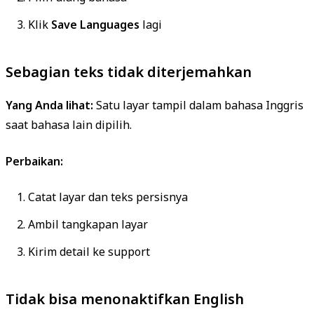
Klik
Save Languages
lagi
Sebagian teks tidak diterjemahkan
Yang Anda lihat:
Satu layar tampil dalam bahasa Inggris
saat bahasa lain dipilih.
Perbaikan:
Catat layar dan teks persisnya
Ambil tangkapan layar
Kirim detail ke support
Tidak bisa menonaktifkan English