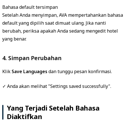
Bahasa default tersimpan
Setelah Anda menyimpan, AVA mempertahankan bahasa
default yang dipilih saat dimuat ulang. Jika nanti
berubah, periksa apakah Anda sedang mengedit hotel
yang benar.
4. Simpan Perubahan
Klik
Save Languages
dan tunggu pesan konfirmasi.
✓ Anda akan melihat "Settings saved successfully".
Yang Terjadi Setelah Bahasa
Diaktifkan