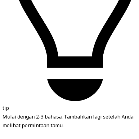
tip
Mulai dengan 2-3 bahasa. Tambahkan lagi setelah Anda
melihat permintaan tamu.