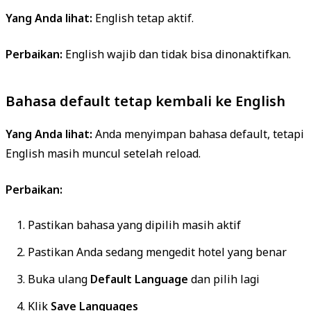
Yang Anda lihat:
English tetap aktif.
Perbaikan:
English wajib dan tidak bisa dinonaktifkan.
Bahasa default tetap kembali ke English
Yang Anda lihat:
Anda menyimpan bahasa default, tetapi
English masih muncul setelah reload.
Perbaikan:
Pastikan bahasa yang dipilih masih aktif
Pastikan Anda sedang mengedit hotel yang benar
Buka ulang
Default Language
dan pilih lagi
Klik
Save Languages