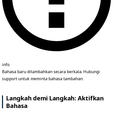
info
Bahasa baru ditambahkan secara berkala. Hubungi
support untuk meminta bahasa tambahan.
Langkah demi Langkah: Aktifkan
Bahasa