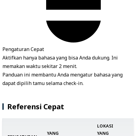
Pengaturan Cepat
Aktifkan hanya bahasa yang bisa Anda dukung. Ini
memakan waktu sekitar 2 menit.
Panduan ini membantu Anda mengatur bahasa yang
dapat dipilih tamu selama check-in.
Referensi Cepat
LOKASI
YANG
YANG