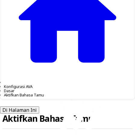
Konfigurasi AVA
Dasar
Aktifkan Bahasa Tamu
Di Halaman Ini
Aktifkan Bahasa Tamu