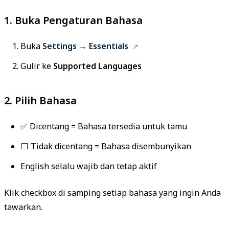
1. Buka Pengaturan Bahasa
Buka
Settings → Essentials
Gulir ke
Supported Languages
2. Pilih Bahasa
✅ Dicentang = Bahasa tersedia untuk tamu
⬜ Tidak dicentang = Bahasa disembunyikan
English selalu wajib dan tetap aktif
Klik checkbox di samping setiap bahasa yang ingin Anda
tawarkan.